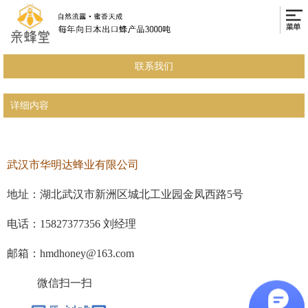
联系我们
详细内容
武汉市华明达蜂业有限公司
地址：湖北武汉市新洲区城北工业园金凤西路5号
电话：15827377356 刘经理
邮箱：hmdhoney@163.com
微信扫一扫