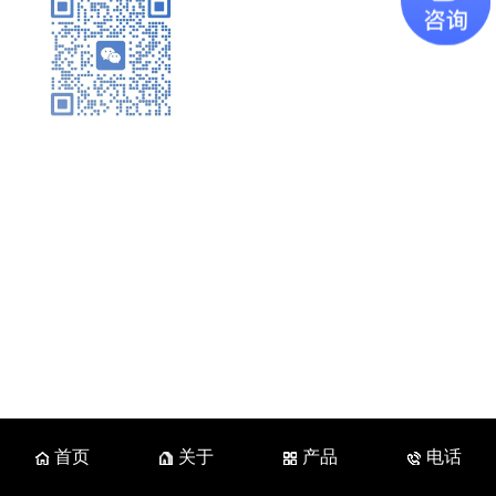
首页
关于
产品
电话