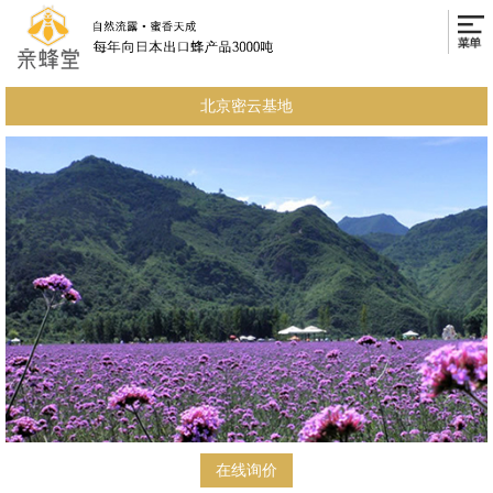
北京密云基地
在线询价