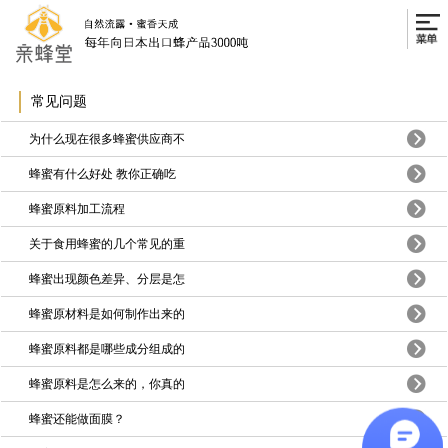
常见问题
为什么现在很多蜂蜜供应商不
蜂蜜有什么好处 教你正确吃
蜂蜜原料加工流程
关于食用蜂蜜的几个常见的重
蜂蜜出现颜色差异、分层是怎
蜂蜜原材料是如何制作出来的
蜂蜜原料都是哪些成分组成的
蜂蜜原料是怎么来的，你真的
蜂蜜还能做面膜？